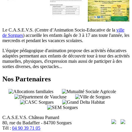
Le C.A.S.E.V.S. (Centre d’Animation Socio-Educative de la
ville
de Sorgues
) accueille les enfants âgés de 3 à 17 ans toute l'année, les
mercredis et pendant les vacances scolaires.
L'équipe pédagogique d'animation propose des activités éducatives
adaptées permettant aux enfants de découvrir tour à tour des activités
manuelles, physiques, d'expression mais aussi de participer à des
sorties diverses, des spectacles...
Nos Partenaires
C.A.S.E.V.S. Château Pamard
80, rue du Badaffier - 84700 Sorgues
Tél :
04 90 39 71 05