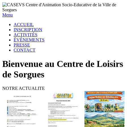
Menu
ACCUEIL
INSCRIPTION
ACTIVITÉS
ÉVÈNEMENTS
PRESSE
CONTACT
Bienvenue au Centre de Loisirs
de Sorgues
NOTRE ACTUALITE